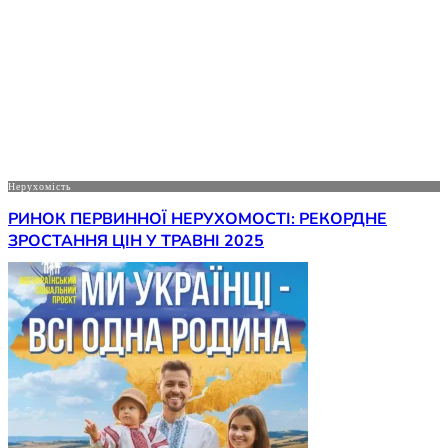
Нерухомість
РИНОК ПЕРВИННОЇ НЕРУХОМОСТІ: РЕКОРДНЕ
ЗРОСТАННЯ ЦІН У ТРАВНІ 2025