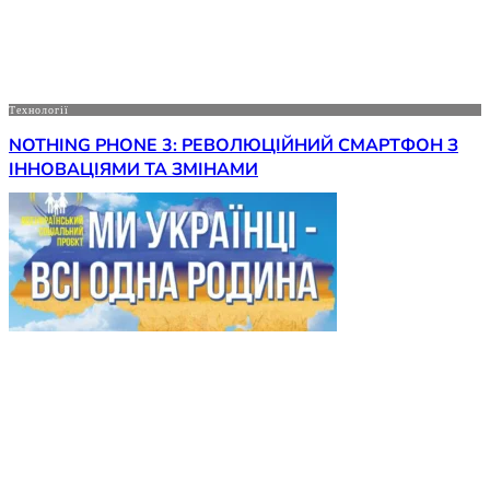
Технології
NOTHING PHONE 3: РЕВОЛЮЦІЙНИЙ СМАРТФОН З
ІННОВАЦІЯМИ ТА ЗМІНАМИ