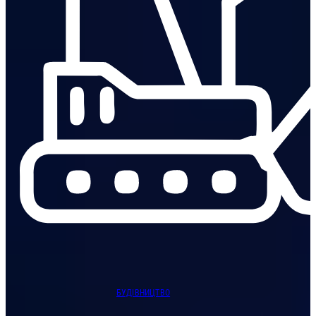
БУДІВНИЦТВО