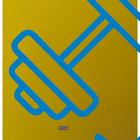
СПОРТ