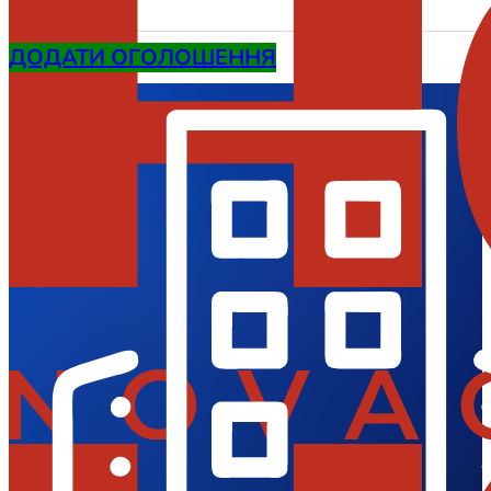
ДОДАТИ ОГОЛОШЕННЯ