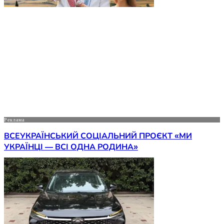
Реклама
ВСЕУКРАЇНСЬКИЙ СОЦІАЛЬНИЙ ПРОЄКТ «МИ
УКРАЇНЦІ — ВСІ ОДНА РОДИНА»