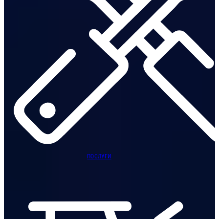
ПОСЛУГИ