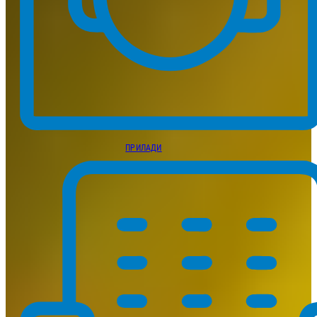
ПРИЛАДИ