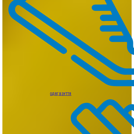
ОДЯГ, ВЗУТТЯ