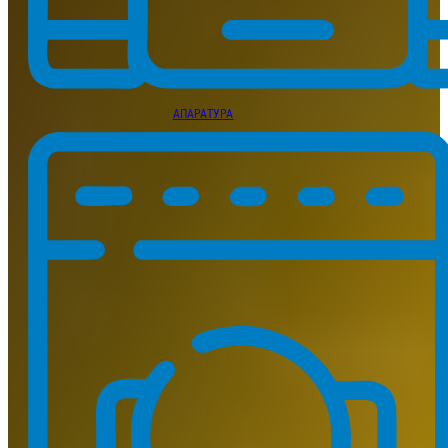
АПАРАТУРА