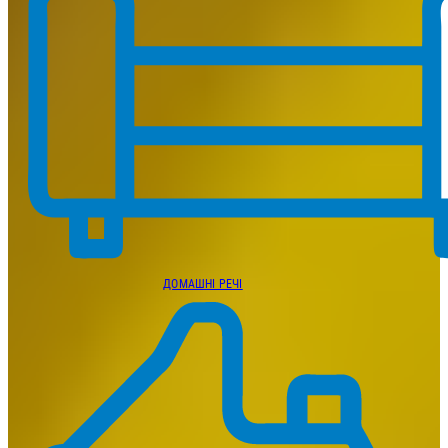
ДОМАШНІ РЕЧІ