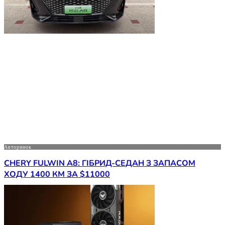
Авторинок
CHERY FULWIN A8: ГІБРИД-СЕДАН З ЗАПАСОМ
ХОДУ 1400 КМ ЗА $11000