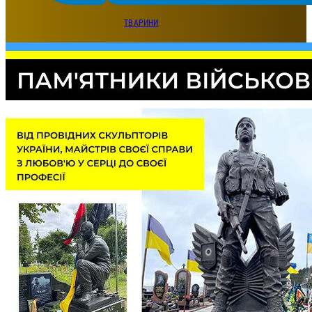
ТВАРИНИ