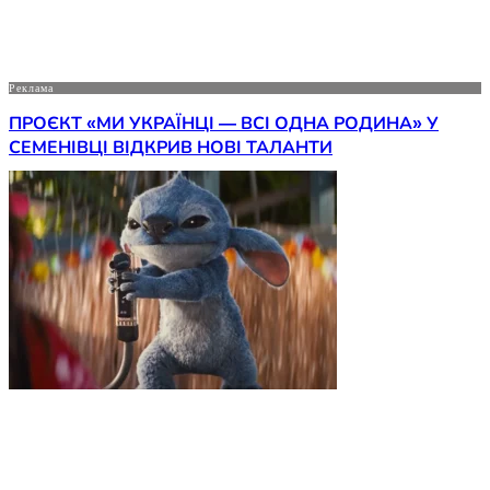
Реклама
ПРОЄКТ «МИ УКРАЇНЦІ — ВСІ ОДНА РОДИНА» У
СЕМЕНІВЦІ ВІДКРИВ НОВІ ТАЛАНТИ