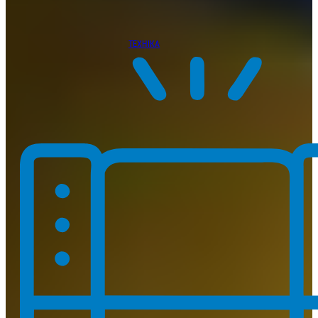
ТЕХНІКА