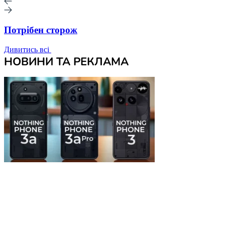
Потрібен сторож
Дивитись всі
НОВИНИ ТА РЕКЛАМА